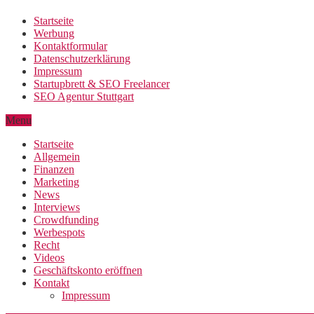
Startseite
Werbung
Kontaktformular
Datenschutzerklärung
Impressum
Startupbrett & SEO Freelancer
SEO Agentur Stuttgart
Menu
Startseite
Allgemein
Finanzen
Marketing
News
Interviews
Crowdfunding
Werbespots
Recht
Videos
Geschäftskonto eröffnen
Kontakt
Impressum