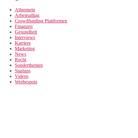
Allgemein
Arbeitsalltag
Crowdfunding Plattformen
Finanzen
Gesundheit
Interviews
Karriere
Marketing
News
Recht
Sonderthemen
Startups
Videos
Werbespots