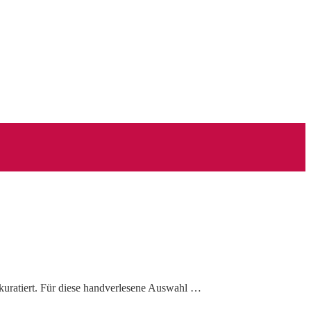
 kuratiert. Für diese handverlesene Auswahl …