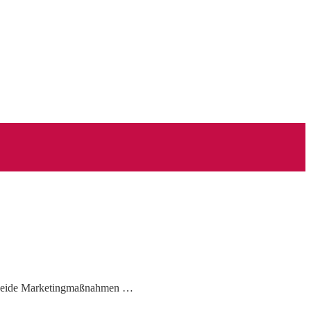
g. Beide Marketingmaßnahmen …