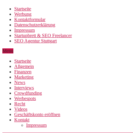
Startseite
Werbung
Kontaktformular
Datenschutzerklärung
Impressum
Startupbrett & SEO Freelancer
SEO Agentur Stuttgart
Menu
Startseite
Allgemein
Finanzen
Marketing
News
Interviews
Crowdfunding
Werbespots
Recht
Videos
Geschäftskonto eröffnen
Kontakt
Impressum