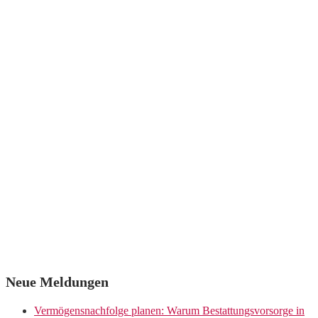
Neue Meldungen
Vermögensnachfolge planen: Warum Bestattungsvorsorge in