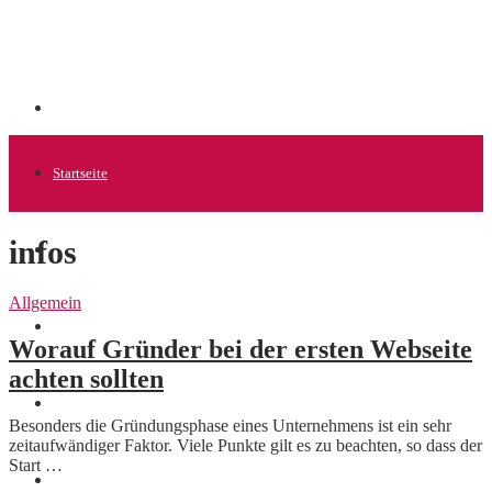
Startseite
infos
Allgemein
Allgemein
Startups
Worauf Gründer bei der ersten Webseite
achten sollten
News
Besonders die Gründungsphase eines Unternehmens ist ein sehr
zeitaufwändiger Faktor. Viele Punkte gilt es zu beachten, so dass der
Start …
Finanzen