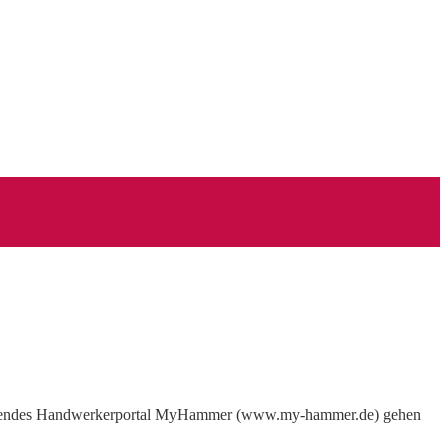
ührendes Handwerkerportal MyHammer (www.my-hammer.de) gehen