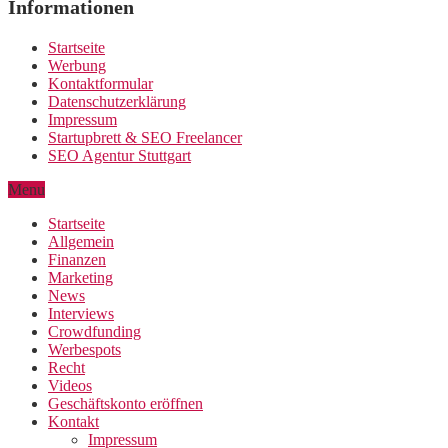
Informationen
Startseite
Werbung
Kontaktformular
Datenschutzerklärung
Impressum
Startupbrett & SEO Freelancer
SEO Agentur Stuttgart
Menu
Startseite
Allgemein
Finanzen
Marketing
News
Interviews
Crowdfunding
Werbespots
Recht
Videos
Geschäftskonto eröffnen
Kontakt
Impressum