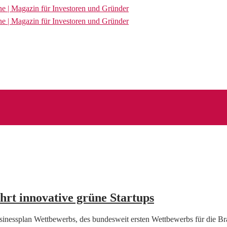
t innovative grüne Startups
nessplan Wettbewerbs, des bundesweit ersten Wettbewerbs für die 