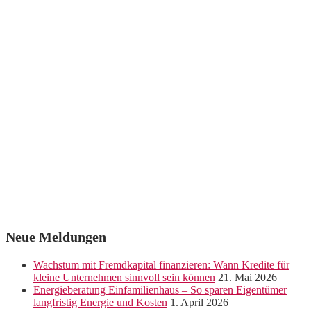
Neue Meldungen
Wachstum mit Fremdkapital finanzieren: Wann Kredite für
kleine Unternehmen sinnvoll sein können
21. Mai 2026
Energieberatung Einfamilienhaus – So sparen Eigentümer
langfristig Energie und Kosten
1. April 2026