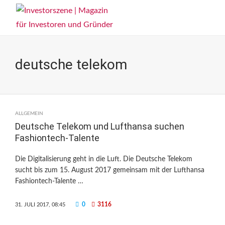
deutsche telekom
ALLGEMEIN
Deutsche Telekom und Lufthansa suchen
Fashiontech-Talente
Die Digitalisierung geht in die Luft. Die Deutsche Telekom
sucht bis zum 15. August 2017 gemeinsam mit der Lufthansa
Fashiontech-Talente …
0
3116
31. JULI 2017, 08:45