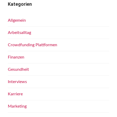
Kategorien
Allgemein
Arbeitsalltag
Crowdfunding Plattformen
Finanzen
Gesundheit
Interviews
Karriere
Marketing