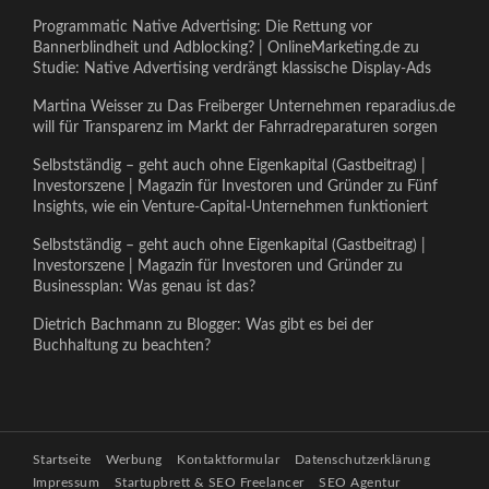
Programmatic Native Advertising: Die Rettung vor
Bannerblindheit und Adblocking? | OnlineMarketing.de
zu
Studie: Native Advertising verdrängt klassische Display-Ads
Martina Weisser
zu
Das Freiberger Unternehmen reparadius.de
will für Transparenz im Markt der Fahrradreparaturen sorgen
Selbstständig – geht auch ohne Eigenkapital (Gastbeitrag) |
Investorszene | Magazin für Investoren und Gründer
zu
Fünf
Insights, wie ein Venture-Capital-Unternehmen funktioniert
Selbstständig – geht auch ohne Eigenkapital (Gastbeitrag) |
Investorszene | Magazin für Investoren und Gründer
zu
Businessplan: Was genau ist das?
Dietrich Bachmann
zu
Blogger: Was gibt es bei der
Buchhaltung zu beachten?
Startseite
Werbung
Kontaktformular
Datenschutzerklärung
Impressum
Startupbrett & SEO Freelancer
SEO Agentur