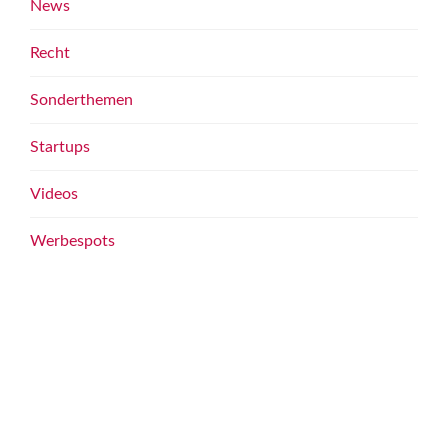
News
Recht
Sonderthemen
Startups
Videos
Werbespots