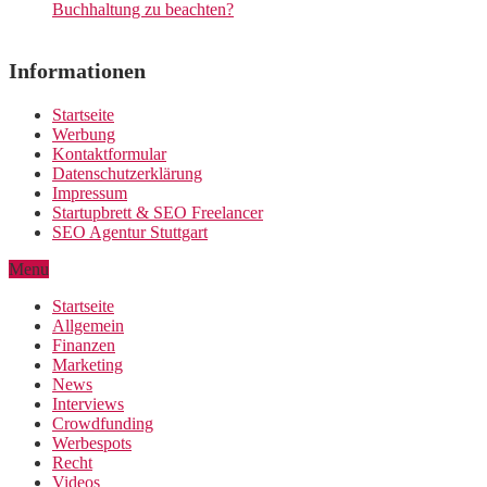
Buchhaltung zu beachten?
Informationen
Startseite
Werbung
Kontaktformular
Datenschutzerklärung
Impressum
Startupbrett & SEO Freelancer
SEO Agentur Stuttgart
Menu
Startseite
Allgemein
Finanzen
Marketing
News
Interviews
Crowdfunding
Werbespots
Recht
Videos