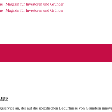
ups
sservice an, der auf die spezifischen Bedürfnisse von Gründern innov