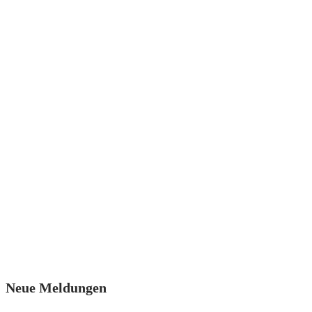
Neue Meldungen