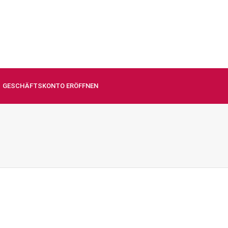
GESCHÄFTSKONTO ERÖFFNEN