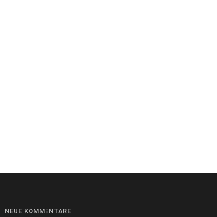
NEUE KOMMENTARE