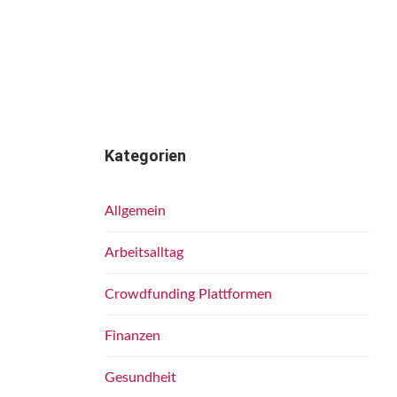
Kategorien
Allgemein
Arbeitsalltag
Crowdfunding Plattformen
Finanzen
Gesundheit