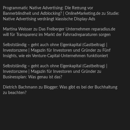
Programmatic Native Advertising: Die Rettung vor
Bannerblindheit und Adblocking? | OnlineMarketing.de
zu
Studie:
Native Advertising verdrängt klassische Display-Ads
Martina Weisser
zu
Das Freiberger Unternehmen reparadius.de
will für Transparenz im Markt der Fahrradreparaturen sorgen
Selbstständig – geht auch ohne Eigenkapital (Gastbeitrag) |
Investorszene | Magazin für Investoren und Gründer
zu
Fünf
Insights, wie ein Venture-Capital-Unternehmen funktioniert
Selbstständig – geht auch ohne Eigenkapital (Gastbeitrag) |
Investorszene | Magazin für Investoren und Gründer
zu
Businessplan: Was genau ist das?
Dietrich Bachmann
zu
Blogger: Was gibt es bei der Buchhaltung
zu beachten?