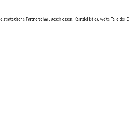
strategische Partnerschaft geschlossen. Kernziel ist es, weite Teile der 