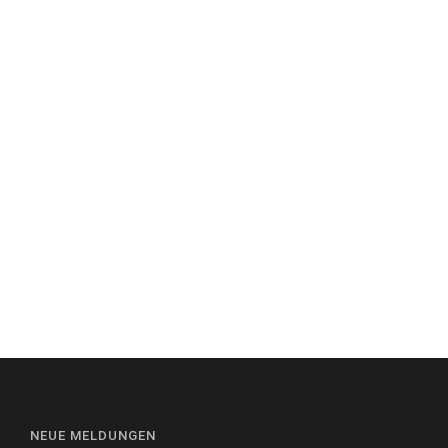
NEUE MELDUNGEN