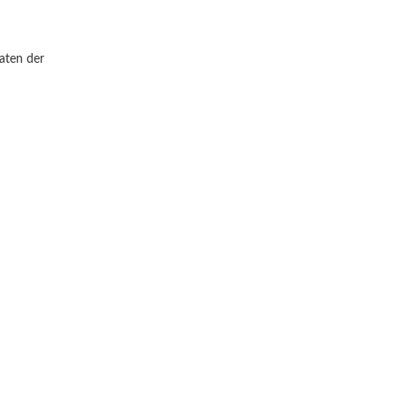
Daten der