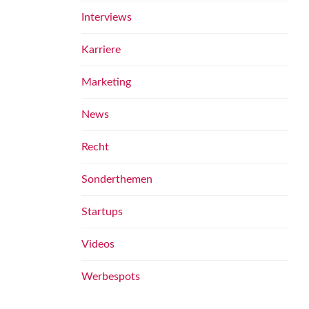
Interviews
Karriere
Marketing
News
Recht
Sonderthemen
Startups
Videos
Werbespots