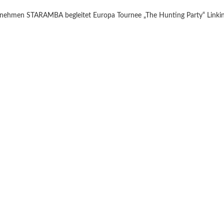
ernehmen STARAMBA begleitet Europa Tournee „The Hunting Party“ Linkin