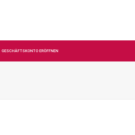
GESCHÄFTSKONTO ERÖFFNEN