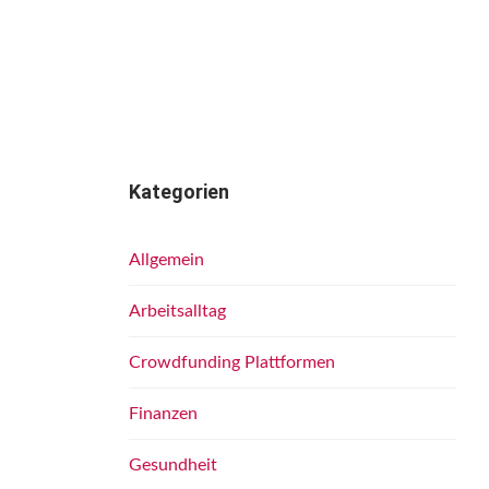
Kategorien
Allgemein
Arbeitsalltag
Crowdfunding Plattformen
Finanzen
Gesundheit