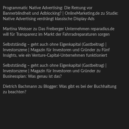
Programmatic Native Advertising: Die Rettung vor
Bannerblindheit und Adblocking? | OnlineMarketing.de
zu
Studie:
Native Advertising verdrängt klassische Display-Ads
Martina Weisser
zu
Das Freiberger Unternehmen reparadius.de
will für Transparenz im Markt der Fahrradreparaturen sorgen
Selbstständig – geht auch ohne Eigenkapital (Gastbeitrag) |
Investorszene | Magazin für Investoren und Gründer
zu
Fünf
Insights, wie ein Venture-Capital-Unternehmen funktioniert
Selbstständig – geht auch ohne Eigenkapital (Gastbeitrag) |
Investorszene | Magazin für Investoren und Gründer
zu
Businessplan: Was genau ist das?
Dietrich Bachmann
zu
Blogger: Was gibt es bei der Buchhaltung
zu beachten?