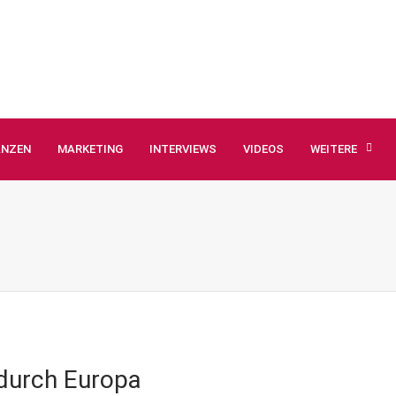
ANZEN
MARKETING
INTERVIEWS
VIDEOS
WEITERE
durch Europa