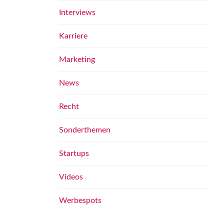
Interviews
Karriere
Marketing
News
Recht
Sonderthemen
Startups
Videos
Werbespots