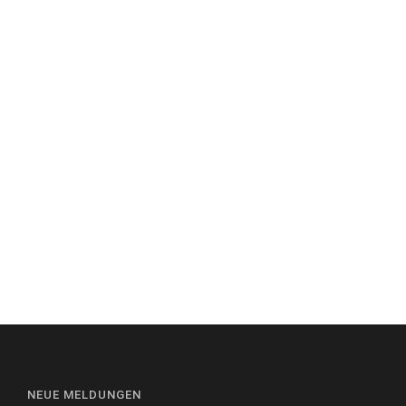
NEUE MELDUNGEN