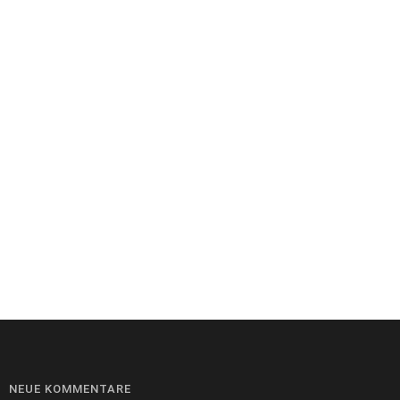
NEUE KOMMENTARE