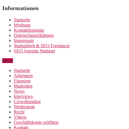
Menu
Startseite
Allgemein
Finanzen
Marketing
News
Interviews
Crowdfunding
Werbespots
Recht
Videos
Geschäftskonto eröffnen
Kontakt
Impressum
Startseite
Werbung
Kontaktformular
Datenschutzerklärung
Impressum
Startupbrett & SEO Freelancer
SEO Agentur Stuttgart